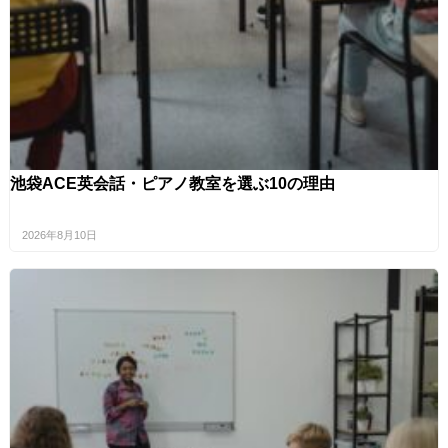
池袋ACE英会話・ピアノ教室を選ぶ10の理由
2026年8月10日