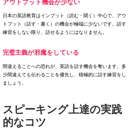
アウトプット機会が少ない
日本の英語教育はインプット（読む・聞く）中心で、アウ
トプット（話す・書く）の機会が極端に少ないです。話す
練習をしない限り、話せるようにはなりません。
完璧主義が邪魔をしている
間違えることへの恐れが、英語を話す機会を奪います。多
少間違えても伝わることを優先し、積極的に話す練習をし
ましょう。
スピーキング上達の実践
的なコツ