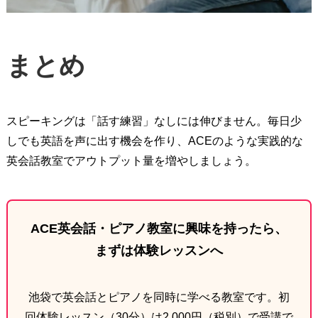
まとめ
スピーキングは「話す練習」なしには伸びません。毎日少
しでも英語を声に出す機会を作り、ACEのような実践的な
英会話教室でアウトプット量を増やしましょう。
ACE英会話・ピアノ教室に興味を持ったら、
まずは体験レッスンへ
池袋で英会話とピアノを同時に学べる教室です。初
回体験レッスン（30分）は2,000円（税別）で受講で