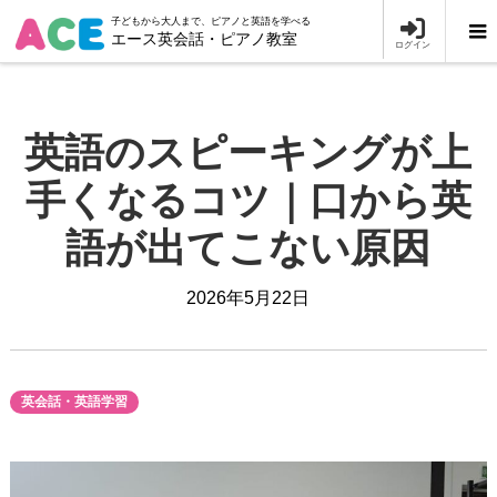
子どもから大人まで、ピアノと英語を学べる
エース英会話・ピアノ教室
ログイン
英語のスピーキングが上
手くなるコツ｜口から英
語が出てこない原因
2026年5月22日
英会話・英語学習