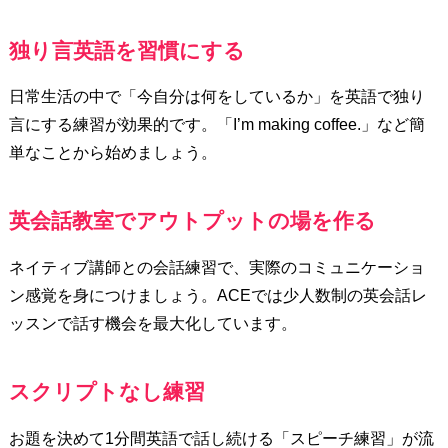
独り言英語を習慣にする
日常生活の中で「今自分は何をしているか」を英語で独り
言にする練習が効果的です。「I’m making coffee.」など簡
単なことから始めましょう。
英会話教室でアウトプットの場を作る
ネイティブ講師との会話練習で、実際のコミュニケーショ
ン感覚を身につけましょう。ACEでは少人数制の英会話レ
ッスンで話す機会を最大化しています。
スクリプトなし練習
お題を決めて1分間英語で話し続ける「スピーチ練習」が流