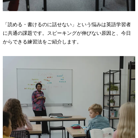
「読める・書けるのに話せない」という悩みは英語学習者
に共通の課題です。スピーキングが伸びない原因と、今日
からできる練習法をご紹介します。