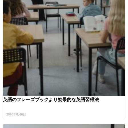
英語のフレーズブックより効果的な英語習得法
2026年8月6日