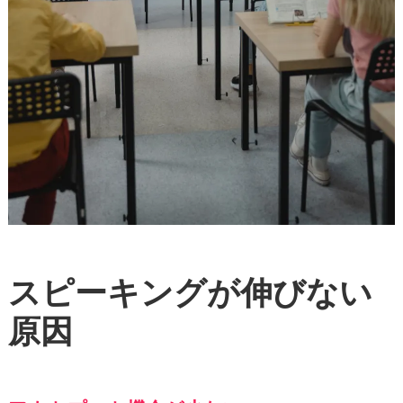
スピーキングが伸びない
原因