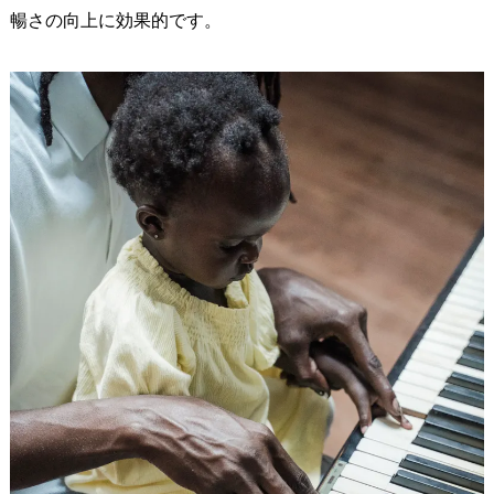
暢さの向上に効果的です。