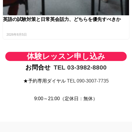
英語の試験対策と日常英会話力、どちらを優先すべきか
2026年8月5日
体験レッスン申し込み
お問合せ
TEL 03-3982-8800
★予約専用ダイヤル
TEL 090-3007-7735
9:00～21:00（定休日：無休）