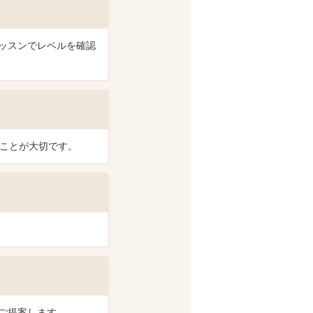
ッスンでレベルを確認
ることが大切です。
ご提案します。