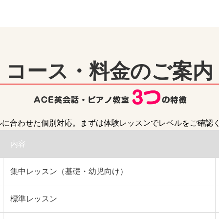
コース・料金のご案内
ルに合わせた個別対応。まずは体験レッスンでレベルをご確認
内容
集中レッスン（基礎・幼児向け）
標準レッスン