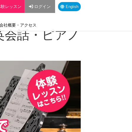
体験レッスン
ログイン
English
会社概要・アクセス
E英会話・ピアノ