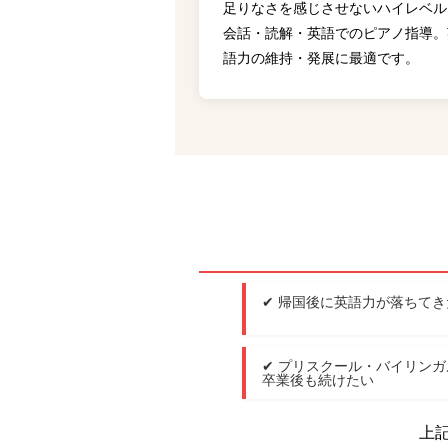
足りなさを感じさせないハイレベル
会話・読解・英語でのピアノ指導。
語力の維持・発展に最適です。
✔ 帰国後に英語力が落ちてき
✔ プリスクール・バイリン
卒業後も続けたい
上