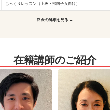
じっくりレッスン（上級・帰国子女向け）
料金の詳細を見る →
在籍講師のご紹介