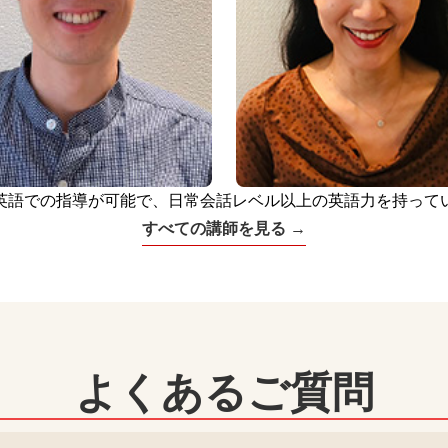
英語での指導が可能で、日常会話レベル以上の英語力を持って
すべての講師を見る →
よくあるご質問