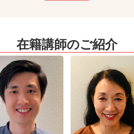
在籍講師のご紹介