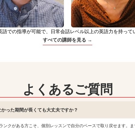
英語での指導が可能で、日常会話レベル以上の英語力を持って
すべての講師を見る →
よくあるご質問
なかった期間が長くても大丈夫ですか？
ランクがある方こそ、個別レッスンで自分のペースで取り戻せます。ま