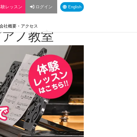
体験レッスン
ログイン
English
会社概要・アクセス
・ピアノ教室