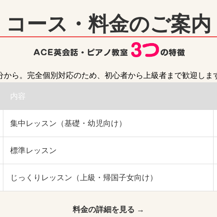
コース・料金のご案内
0分から。完全個別対応のため、初心者から上級者まで歓迎しま
内容
集中レッスン（基礎・幼児向け）
標準レッスン
じっくりレッスン（上級・帰国子女向け）
料金の詳細を見る →