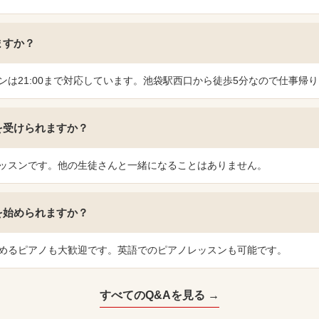
ますか？
ンは21:00まで対応しています。池袋駅西口から徒歩5分なので仕事帰
を受けられますか？
ッスンです。他の生徒さんと一緒になることはありません。
を始められますか？
めるピアノも大歓迎です。英語でのピアノレッスンも可能です。
すべてのQ&Aを見る →