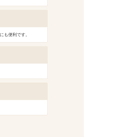
りにも便利です。