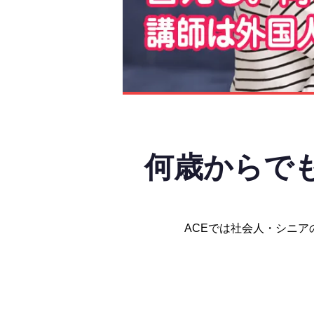
何歳からで
ACEでは社会人・シニア