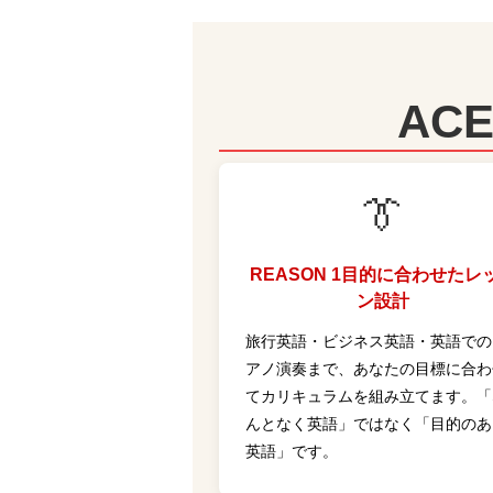
AC
👔
REASON 1
目的に合わせたレ
ン設計
旅行英語・ビジネス英語・英語での
アノ演奏まで、あなたの目標に合わ
てカリキュラムを組み立てます。「
んとなく英語」ではなく「目的のあ
英語」です。