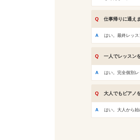
仕事帰りに通え
はい。最終レッス
一人でレッスン
はい。完全個別レ
大人でもピアノ
はい。大人から始