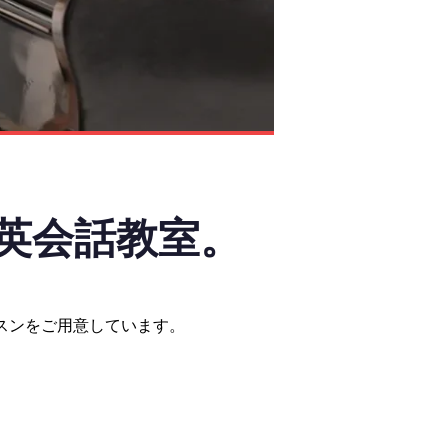
英会話教室。
スンをご用意しています。