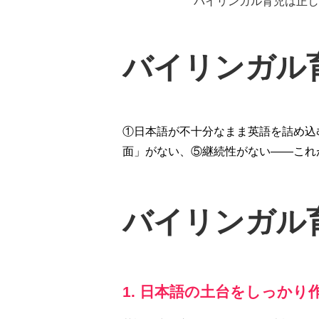
バイリンガル育児は正し
バイリンガル
①日本語が不十分なまま英語を詰め込
面」がない、⑤継続性がない——これ
バイリンガル
1. 日本語の土台をしっかり