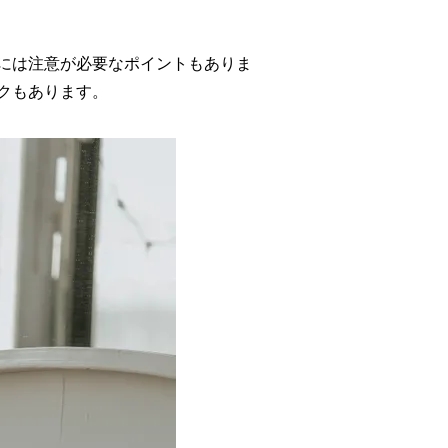
には注意が必要なポイントもありま
クもあります。