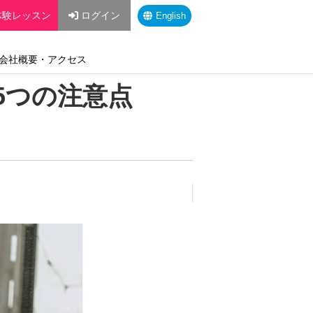
体験レッスン
ログイン
English
会社概要・アクセス
5つの注意点