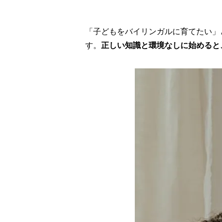
「子どもをバイリンガルに育てたい」
す。
正しい知識と環境なしに始めると