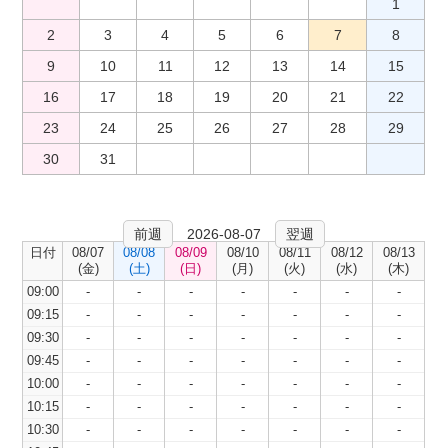
1
2
3
4
5
6
7
8
9
10
11
12
13
14
15
16
17
18
19
20
21
22
23
24
25
26
27
28
29
30
31
前週
2026-08-07
翌週
日付
08/07
08/08
08/09
08/10
08/11
08/12
08/13
(金)
(土)
(日)
(月)
(火)
(水)
(木)
09:00
-
-
-
-
-
-
-
09:15
-
-
-
-
-
-
-
09:30
-
-
-
-
-
-
-
09:45
-
-
-
-
-
-
-
10:00
-
-
-
-
-
-
-
10:15
-
-
-
-
-
-
-
10:30
-
-
-
-
-
-
-