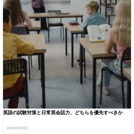
英語の試験対策と日常英会話力、どちらを優先すべきか
2026年8月5日