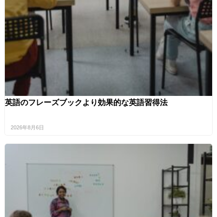
英語のフレーズブックより効果的な英語習得法
2026年8月6日