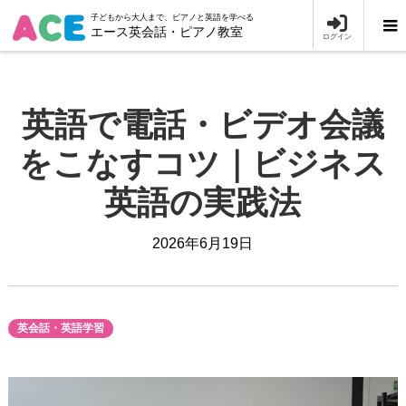
子どもから大人まで、ピアノと英語を学べる
エース英会話・ピアノ教室
ログイン
英語で電話・ビデオ会議
をこなすコツ｜ビジネス
英語の実践法
2026年6月19日
英会話・英語学習