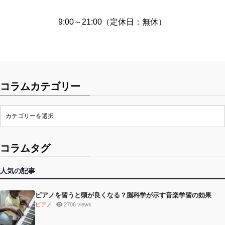
9:00～21:00（定休日：無休）
コラムカテゴリー
コラムタグ
人気の記事
ピアノを習うと頭が良くなる？脳科学が示す音楽学習の効果
ピアノ
2706 views