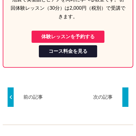
回体験レッスン（30分）は2,000円（税別）で受講で
きます。
体験レッスンを予約する
コース料金を見る
前の記事
次の記事