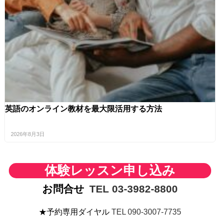
英語のオンライン教材を最大限活用する方法
2026年8月3日
体験レッスン申し込み
お問合せ
TEL 03-3982-8800
★予約専用ダイヤル
TEL 090-3007-7735