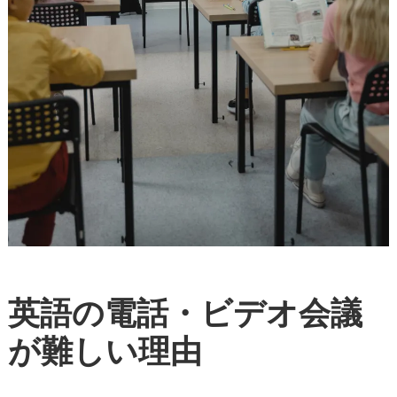
英語の電話・ビデオ会議
が難しい理由