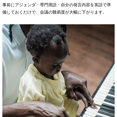
事前にアジェンダ・専門用語・自分の発言内容を英語で準
備しておくだけで、会議の難易度が大幅に下がります。