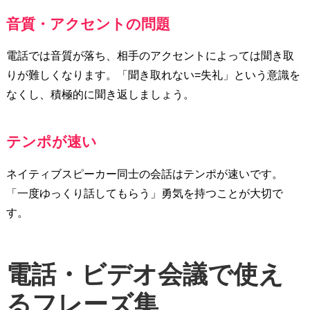
音質・アクセントの問題
電話では音質が落ち、相手のアクセントによっては聞き取
りが難しくなります。「聞き取れない=失礼」という意識を
なくし、積極的に聞き返しましょう。
テンポが速い
ネイティブスピーカー同士の会話はテンポが速いです。
「一度ゆっくり話してもらう」勇気を持つことが大切で
す。
電話・ビデオ会議で使え
るフレーズ集