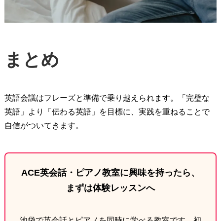
まとめ
英語会議はフレーズと準備で乗り越えられます。「完璧な
英語」より「伝わる英語」を目標に、実践を重ねることで
自信がついてきます。
ACE英会話・ピアノ教室に興味を持ったら、
まずは体験レッスンへ
池袋で英会話とピアノを同時に学べる教室です。初