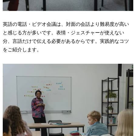
英語の電話・ビデオ会議は、対面の会話より難易度が高い
と感じる方が多いです。表情・ジェスチャーが使えない
分、言語だけで伝える必要があるからです。実践的なコツ
をご紹介します。