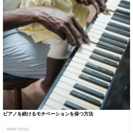
ピアノを続けるモチベーションを保つ方法
2026年7月21日