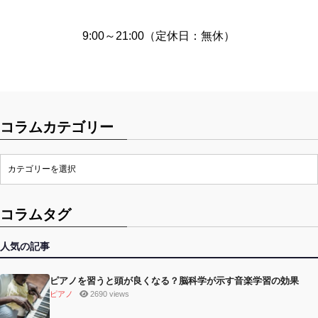
9:00～21:00（定休日：無休）
コラムカテゴリー
コラムタグ
人気の記事
ピアノを習うと頭が良くなる？脳科学が示す音楽学習の効果
ピアノ
2690 views