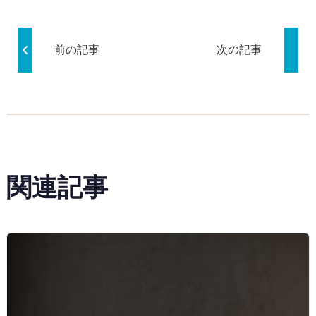
前の記事
次の記事
関連記事