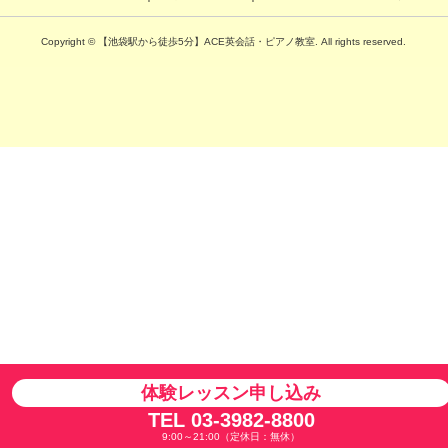
Copyright © 【池袋駅から徒歩5分】ACE英会話・ピアノ教室. All rights reserved.
体験レッスン申し込み
TEL 03-3982-8800
9:00～21:00（定休日：無休）