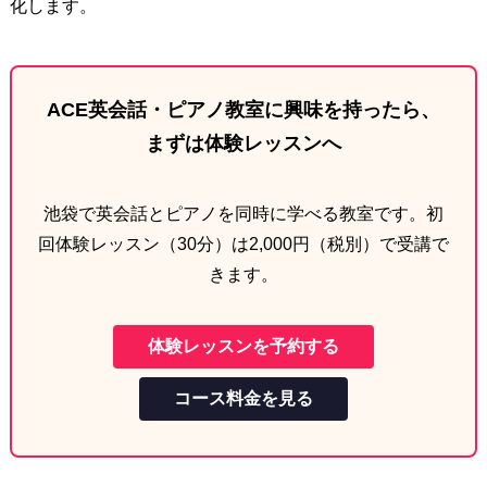
化します。
ACE英会話・ピアノ教室に興味を持ったら、
まずは体験レッスンへ
池袋で英会話とピアノを同時に学べる教室です。初
回体験レッスン（30分）は2,000円（税別）で受講で
きます。
体験レッスンを予約する
コース料金を見る