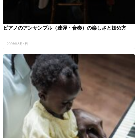
ピアノのアンサンブル（連弾・合奏）の楽しさと始め方
2026年8月4日