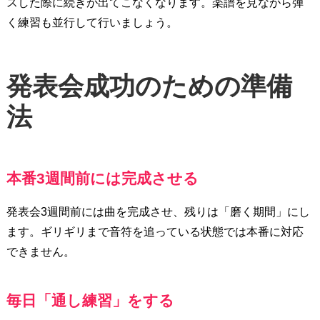
スした際に続きが出てこなくなります。楽譜を見ながら弾
く練習も並行して行いましょう。
発表会成功のための準備
法
本番3週間前には完成させる
発表会3週間前には曲を完成させ、残りは「磨く期間」にし
ます。ギリギリまで音符を追っている状態では本番に対応
できません。
毎日「通し練習」をする