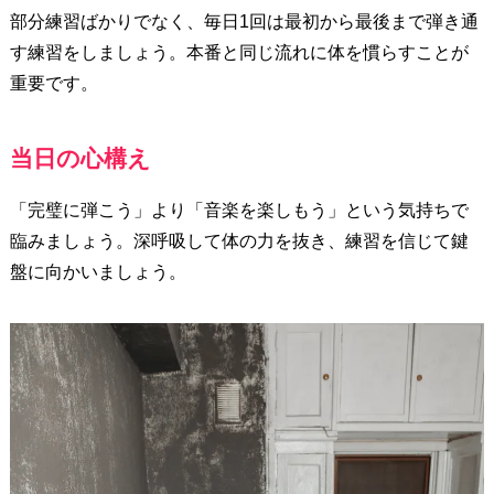
部分練習ばかりでなく、毎日1回は最初から最後まで弾き通
す練習をしましょう。本番と同じ流れに体を慣らすことが
重要です。
当日の心構え
「完璧に弾こう」より「音楽を楽しもう」という気持ちで
臨みましょう。深呼吸して体の力を抜き、練習を信じて鍵
盤に向かいましょう。