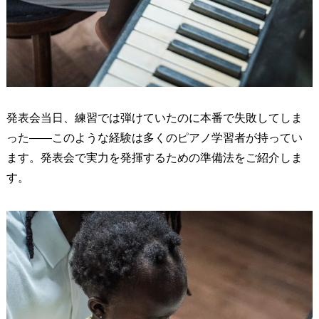
発表会当日、練習では弾けていたのに本番で失敗してしま
った——このような経験は多くのピアノ学習者が持ってい
ます。発表会で実力を発揮するための準備法をご紹介しま
す。