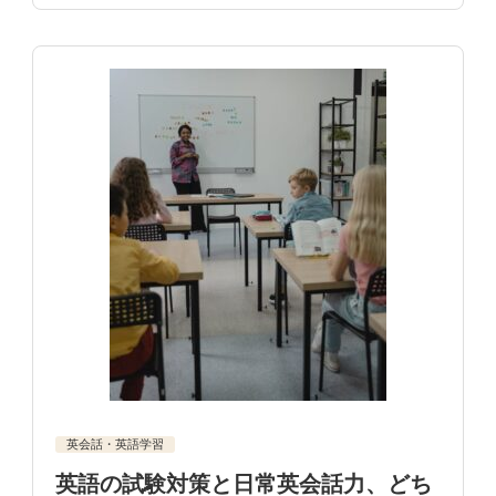
英会話・英語学習
英語の試験対策と日常英会話力、どち