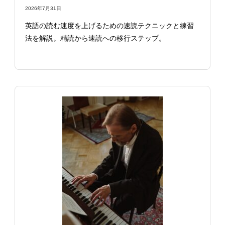
2026年7月31日
英語の読む速度を上げるための速読テクニックと練習
法を解説。精読から速読への移行ステップ。