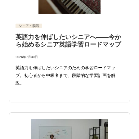
シニア・脳活
英語力を伸ばしたいシニアへ——今か
ら始めるシニア英語学習ロードマップ
2026年7月30日
英語力を伸ばしたいシニアのための学習ロードマッ
プ。初心者から中級者まで、段階的な学習計画を解
説。