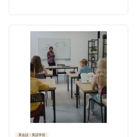
英会話・英語学習