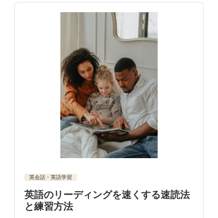
英会話・英語学習
英語のリーディングを速くする速読法
と練習方法