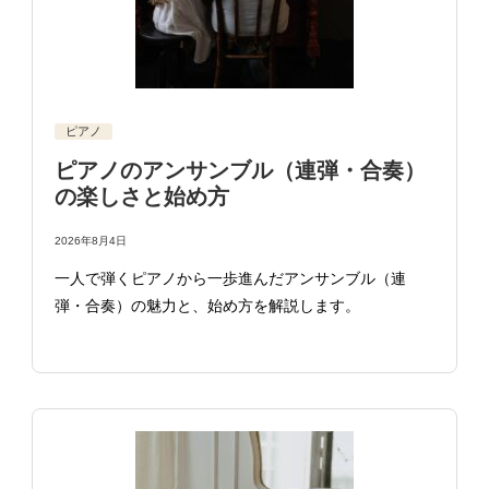
ピアノ
ピアノのアンサンブル（連弾・合奏）
の楽しさと始め方
2026年8月4日
一人で弾くピアノから一歩進んだアンサンブル（連
弾・合奏）の魅力と、始め方を解説します。