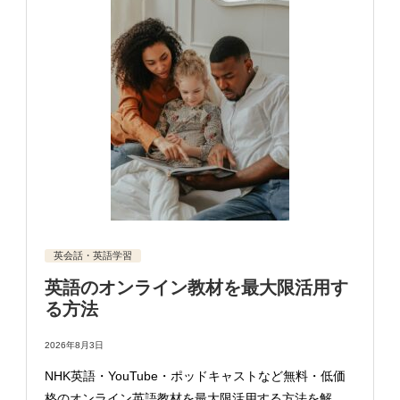
英会話・英語学習
英語のオンライン教材を最大限活用す
る方法
2026年8月3日
NHK英語・YouTube・ポッドキャストなど無料・低価
格のオンライン英語教材を最大限活用する方法を解