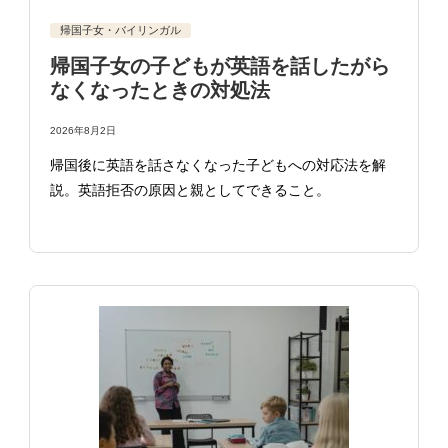
帰国子女・バイリンガル
帰国子女の子どもが英語を話したがら
なくなったときの対処法
2026年8月2日
帰国後に英語を話さなくなった子どもへの対応法を解
説。英語拒否の原因と親としてできること。