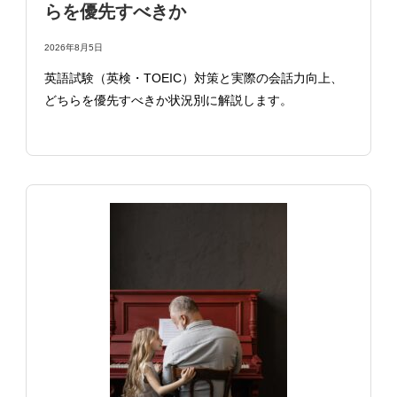
らを優先すべきか
2026年8月5日
英語試験（英検・TOEIC）対策と実際の会話力向上、
どちらを優先すべきか状況別に解説します。