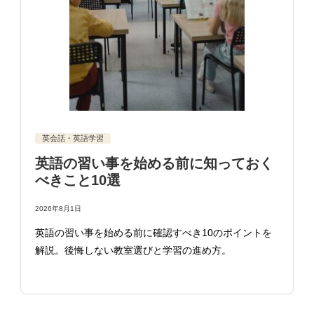
英会話・英語学習
英語の習い事を始める前に知っておく
べきこと10選
2026年8月1日
英語の習い事を始める前に確認すべき10のポイントを
解説。後悔しない教室選びと学習の進め方。