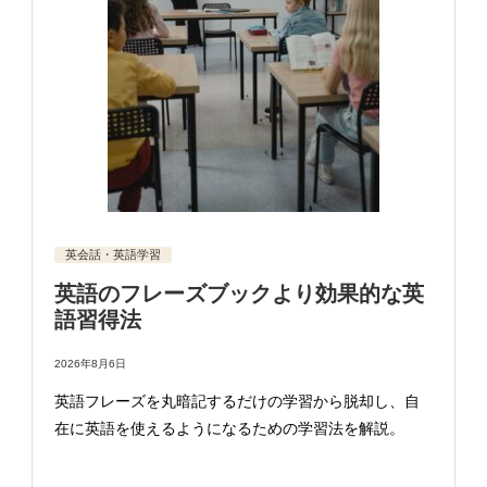
英会話・英語学習
英語のフレーズブックより効果的な英
語習得法
2026年8月6日
英語フレーズを丸暗記するだけの学習から脱却し、自
在に英語を使えるようになるための学習法を解説。