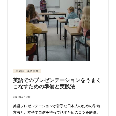
英会話・英語学習
英語でのプレゼンテーションをうまく
こなすための準備と実践法
2026年7月29日
英語プレゼンテーションが苦手な日本人のための準備
方法と、本番で自信を持って話すためのコツを解説。