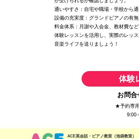
が受けられるか確認しましょう。
通いやすさ：自宅や職場・学校から通
設備の充実度：グランドピアノの有無
料金体系：月謝や入会金、教材費など
体験レッスンを活用し、実際のレッス
音楽ライフを送りましょう！
体験
お問合
★予約専
9:0
ACE英会話・ピアノ教室（池袋教室）