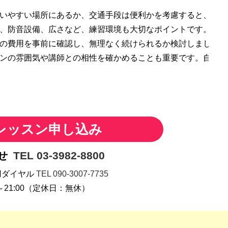
いやすい場所にあるか、交通手段は便利かを考慮すると、長く
、防音設備、広さなど、練習環境も大切なポイントです。
の費用を事前に確認し、無理なく続けられるか検討しましょう
ンの雰囲気や講師との相性を確かめることも重要です。自分に
レッスン申し込み
せ
TEL 03-3982-8800
用ダイヤル
TEL 090-3007-7735
0～21:00（定休日：無休）