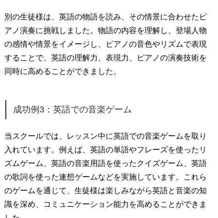
別の生徒様は、英語の物語を読み、その情景に合わせたピ
アノ演奏に挑戦しました。物語の内容を理解し、登場人物
の感情や情景をイメージし、ピアノの音色やリズムで表現
することで、英語の理解力、表現力、ピアノの演奏技術を
同時に高めることができました。
成功例3：英語での音楽ゲーム
当スクールでは、レッスン中に英語での音楽ゲームを取り
入れています。例えば、英語の単語やフレーズを使ったリ
ズムゲーム、英語の音楽用語を使ったクイズゲーム、英語
の歌詞を使った連想ゲームなどを実施しています。これら
のゲームを通じて、生徒様は楽しみながら英語と音楽の知
識を深め、コミュニケーション能力を高めることができま
した。