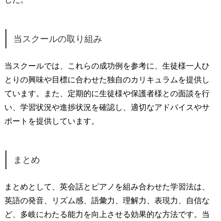
当スクールの取り組み
当スクールでは、これらの成功例を参考に、生徒様一人ひ
とりの興味や目標に合わせた独自のカリキュラムを提供し
ています。また、定期的に生徒様や保護者様との面談を行
い、学習状況や進捗状況を確認し、適切なアドバイスやサ
ポートを提供しています。
まとめ
まとめとして、英会話とピアノを組み合わせた学習法は、
英語の発音、リズム感、語彙力、理解力、表現力、自信な
ど、多岐にわたる能力を向上させる効果的な方法です。当