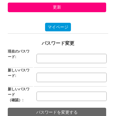
マイページ
パスワード変更
現在のパスワ
ード:
新しいパスワ
ード:
新しいパスワ
ード
（確認）: