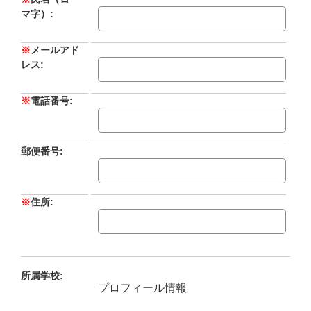
マ字）:
※
メールアド
レス:
※
電話番号:
郵便番号:
※
住所:
所属学校:
プロフィール情報