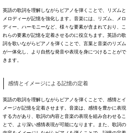
英語の歌詞を理解しながらピアノを弾くことで、リズムと
メロディーが記憶を強化します。音楽には、リズム、メロ
ディー、ハーモニーなど、様々な要素が含まれており、こ
れらの要素が記憶を定着させるのに役立ちます。英語の歌
詞を歌いながらピアノを弾くことで、言葉と音楽のリズム
が一体化し、より自然な発音や表現を身につけることがで
きます。
感情とイメージによる記憶の定着
英語の歌詞を理解しながらピアノを弾くことで、感情とイ
メージが記憶を定着させます。音楽は、感情を豊かに表現
する力があり、歌詞の内容と音楽の表現を組み合わせるこ
とで、より深い感情表現が可能になります。また、歌詞の
内容をイメージしながらピアノを弾くことで、記憶の定着