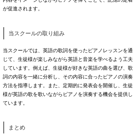
が促進されます。
当スクールの取り組み
当スクールでは、英語の歌詞を使ったピアノレッスンを通
じて、生徒様が楽しみながら英語と音楽を学べるよう工夫
しています。例えば、生徒様が好きな英語の曲を選び、歌
詞の内容を一緒に分析し、その内容に合ったピアノの演奏
方法を指導します。また、定期的に発表会を開催し、生徒
様が英語の歌を歌いながらピアノを演奏する機会を提供し
ています。
まとめ