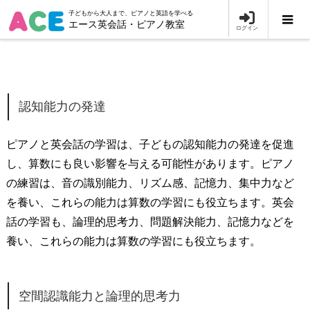
子どもから大人まで、ピアノと英語を学べる
エース英会話・ピアノ教室
ログイン
認知能力の発達
ピアノと英会話の学習は、子どもの認知能力の発達を促進
し、算数にも良い影響を与える可能性があります。ピアノ
の練習は、音の識別能力、リズム感、記憶力、集中力など
を養い、これらの能力は算数の学習にも役立ちます。英会
話の学習も、論理的思考力、問題解決能力、記憶力などを
養い、これらの能力は算数の学習にも役立ちます。
空間認識能力と論理的思考力