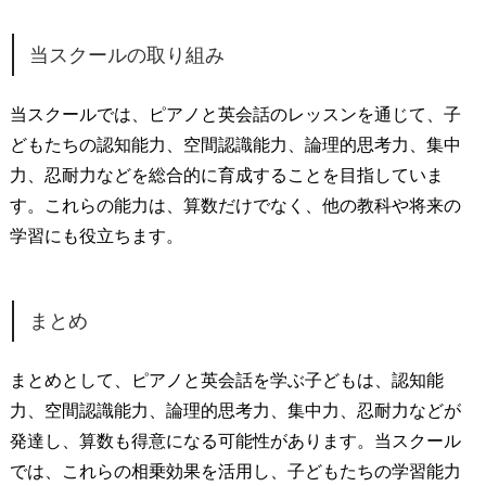
当スクールの取り組み
当スクールでは、ピアノと英会話のレッスンを通じて、子
どもたちの認知能力、空間認識能力、論理的思考力、集中
力、忍耐力などを総合的に育成することを目指していま
す。これらの能力は、算数だけでなく、他の教科や将来の
学習にも役立ちます。
まとめ
まとめとして、ピアノと英会話を学ぶ子どもは、認知能
力、空間認識能力、論理的思考力、集中力、忍耐力などが
発達し、算数も得意になる可能性があります。当スクール
では、これらの相乗効果を活用し、子どもたちの学習能力