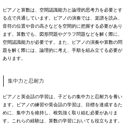
ピアノと算数は、空間認識能力と論理的思考力を必要とす
る点で共通しています。ピアノの演奏では、楽譜を読み、
音符の位置や音の高さなどを空間的に把握する必要があり
ます。算数でも、図形問題やグラフ問題などを解く際に、
空間認識能力が必要です。また、ピアノの演奏や算数の問
題を解く際には、論理的に考え、手順を組み立てる必要が
あります。
集中力と忍耐力
ピアノと英会話の学習は、子どもの集中力と忍耐力を養い
ます。ピアノの練習や英会話の学習は、目標を達成するた
めに、集中力を維持し、根気強く取り組む必要がありま
す。これらの経験は、算数の学習においても役立ちます。