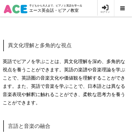
子どもから大人まで、ピアノと英語を学べる
エース英会話・ピアノ教室
ログイン
異文化理解と多角的な視点
英語でピアノを学ぶことは、異文化理解を深め、多角的な
視点を養うことができます。英語の楽譜や音楽理論を学ぶ
ことで、英語圏の音楽文化や価値観を理解することができ
ます。また、英語で音楽を学ぶことで、日本語とは異なる
音楽表現や解釈に触れることができ、柔軟な思考力を養う
ことができます。
言語と音楽の融合