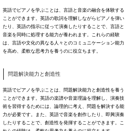
英語でピアノを学ぶことは、言語と音楽の融合を体験する
ことができます。英語の歌詞を理解しながらピアノを弾い
たり、英語の指示に従って演奏したりすることで、言語と
音楽を同時に処理する能力が養われます。これらの経験
は、言語や文化の異なる人々とのコミュニケーション能力
を高め、柔軟な思考力を養うのに役立ちます。
問題解決能力と創造性
英語でピアノを学ぶことは、問題解決能力と創造性を養う
ことができます。英語の楽譜や音楽理論を理解し、演奏技
術を習得するためには、論理的に考え、問題を解決する能
力が必要です。また、英語で音楽を創作したり、即興演奏
したりすることで、創造性を発揮することができます。こ
れらの経験は、柔軟な思考力を養うのに役立ちます。