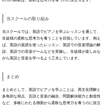
当スクールの取り組み
当スクールでは、英語でピアノを学ぶレッスンを通じて、
生徒様の柔軟な思考力を養うことを目指しています。例え
ば、英語の楽譜を使ったレッスン、英語での音楽理論の解
説、英語での音楽ゲームなどを実施し、生徒様が楽しみな
がら英語と音楽を学べるよう工夫しています。
まとめ
まとめとして、英語でピアノを学ぶことは、異文化理解と
多角的な視点、言語と音楽の融合、問題解決能力と創造性
など、多岐にわたる側面から柔軟な思考力を養うのに役立