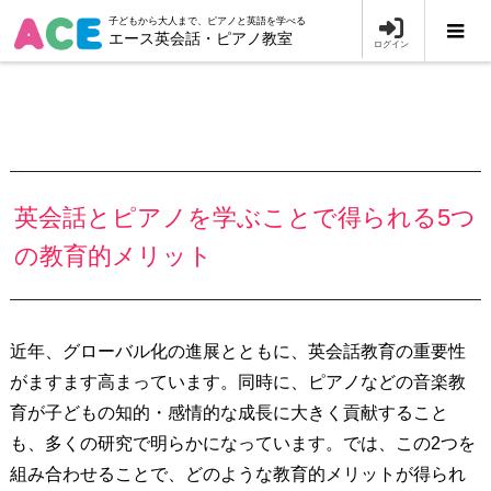
子どもから大人まで、ピアノと英語を学べる
エース英会話・ピアノ教室
ログイン
英会話とピアノを学ぶことで得られる5つ
の教育的メリット
近年、グローバル化の進展とともに、英会話教育の重要性
がますます高まっています。同時に、ピアノなどの音楽教
育が子どもの知的・感情的な成長に大きく貢献すること
も、多くの研究で明らかになっています。では、この2つを
組み合わせることで、どのような教育的メリットが得られ