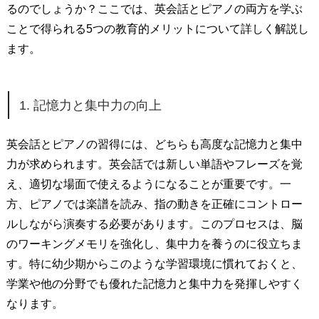
るのでしょうか？ここでは、英会話とピアノの両方を学ぶ
ことで得られる5つの教育的メリットについて詳しく解説し
ます。
1. 記憶力と集中力の向上
英会話とピアノの習得には、どちらも高度な記憶力と集中
力が求められます。英会話では新しい単語やフレーズを覚
え、適切な場面で使えるようになることが重要です。一
方、ピアノでは楽譜を読み、指の動きを正確にコントロー
ルしながら演奏する必要があります。このプロセスは、脳
のワーキングメモリを強化し、集中力を養うのに役立ちま
す。特に幼少期からこのような学習環境に慣れておくと、
学業や他の分野でも優れた記憶力と集中力を発揮しやすく
なります。