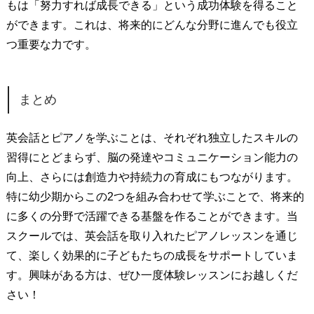
もは「努力すれば成長できる」という成功体験を得ること
ができます。これは、将来的にどんな分野に進んでも役立
つ重要な力です。
まとめ
英会話とピアノを学ぶことは、それぞれ独立したスキルの
習得にとどまらず、脳の発達やコミュニケーション能力の
向上、さらには創造力や持続力の育成にもつながります。
特に幼少期からこの2つを組み合わせて学ぶことで、将来的
に多くの分野で活躍できる基盤を作ることができます。当
スクールでは、英会話を取り入れたピアノレッスンを通じ
て、楽しく効果的に子どもたちの成長をサポートしていま
す。興味がある方は、ぜひ一度体験レッスンにお越しくだ
さい！