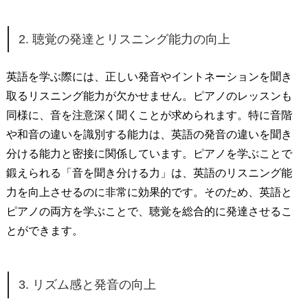
2. 聴覚の発達とリスニング能力の向上
英語を学ぶ際には、正しい発音やイントネーションを聞き
取るリスニング能力が欠かせません。ピアノのレッスンも
同様に、音を注意深く聞くことが求められます。特に音階
や和音の違いを識別する能力は、英語の発音の違いを聞き
分ける能力と密接に関係しています。ピアノを学ぶことで
鍛えられる「音を聞き分ける力」は、英語のリスニング能
力を向上させるのに非常に効果的です。そのため、英語と
ピアノの両方を学ぶことで、聴覚を総合的に発達させるこ
とができます。
3. リズム感と発音の向上